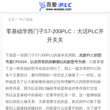
主页
PLC基础
零基础学西门子S7-200PLC：大话PLC开
开关关
下面是一张西门子S7-200PLC的基本应用图，
此款PLC的型
号是CPU224，以后所有的讲解都以此款型号为例
，只要掌握
了这一种其他的型号也就全明白了。我上一篇文章把PLC的
各个主要部分，都与明朝的一些历史人物做了一一对应，这
样做是为了让大家能够快速的记住和理解PLC内部那些枯燥
的寄存器，因为以后我们编程序就是和这些寄存器打交道，
所以这是基础中的基础一定要学的扎实一些。这一篇继续延
续以前的人物关系。大家需要注意的是，真实的PLC除了能
看到上面接线的螺丝外，内部是什么也看不到的，为了便于