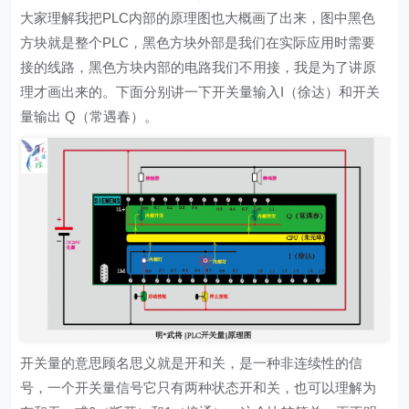
大家理解我把PLC内部的原理图也大概画了出来，图中黑色
方块就是整个PLC，黑色方块外部是我们在实际应用时需要
接的线路，黑色方块内部的电路我们不用接，我是为了讲原
理才画出来的。下面分别讲一下开关量输入I（徐达）和开关
量输出 Q（常遇春）。
开关量的意思顾名思义就是开和关，是一种非连续性的信
号，一个开关量信号它只有两种状态开和关，也可以理解为